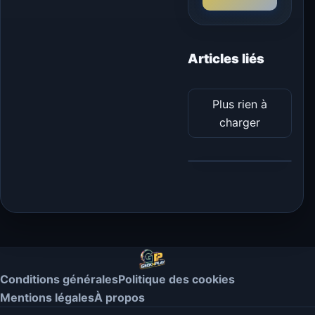
Articles liés
Plus rien à
charger
Conditions générales
Politique des cookies
Mentions légales
À propos