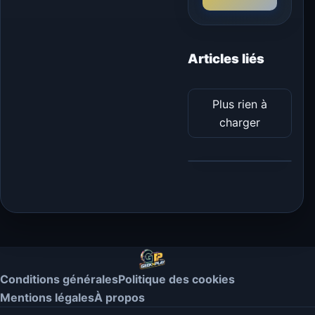
Articles liés
Plus rien à
charger
Conditions générales
Politique des cookies
Mentions légales
À propos