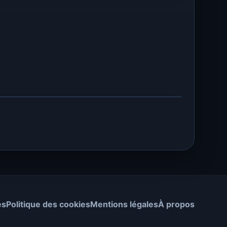
es
Politique des cookies
Mentions légales
À propos