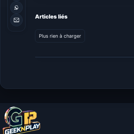
Articles liés
Plus rien à charger