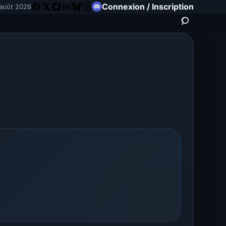
Connexion / Inscription
août 2026