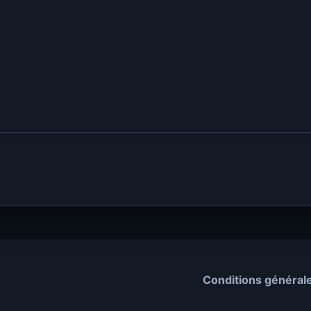
Conditions général