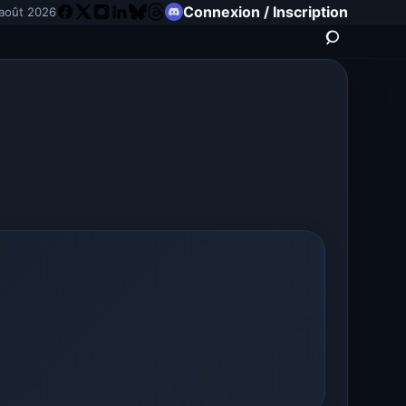
Connexion / Inscription
août 2026