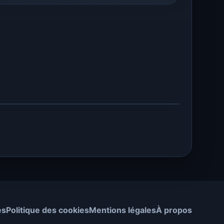
es
Politique des cookies
Mentions légales
À propos