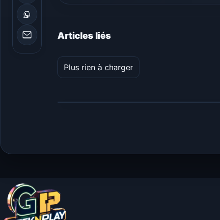
Articles liés
Plus rien à charger