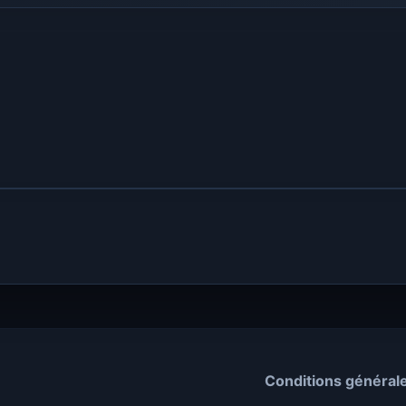
Conditions général