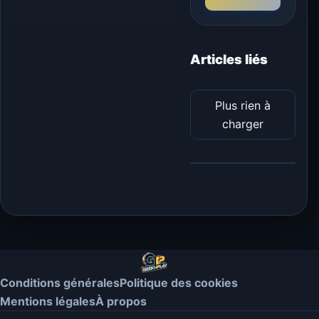
Articles liés
Plus rien à
charger
Conditions générales
Politique des cookies
Mentions légales
À propos