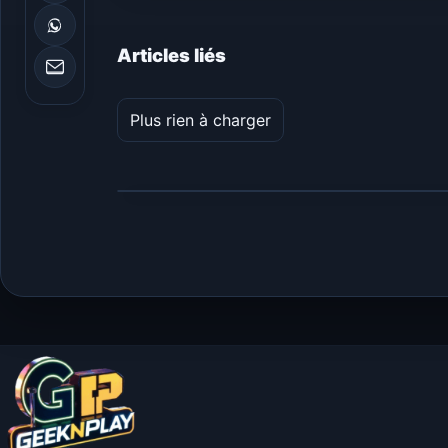
Articles liés
Plus rien à charger