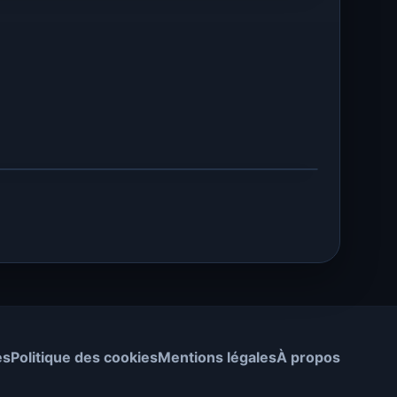
es
Politique des cookies
Mentions légales
À propos