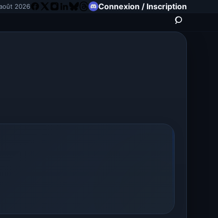
Connexion / Inscription
août 2026