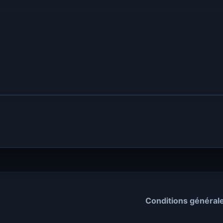
Conditions général