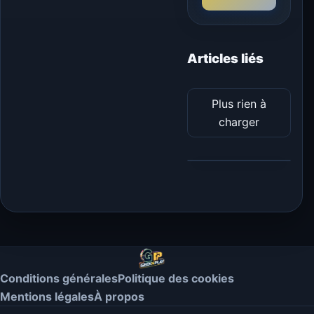
Articles liés
Plus rien à
charger
Conditions générales
Politique des cookies
Mentions légales
À propos