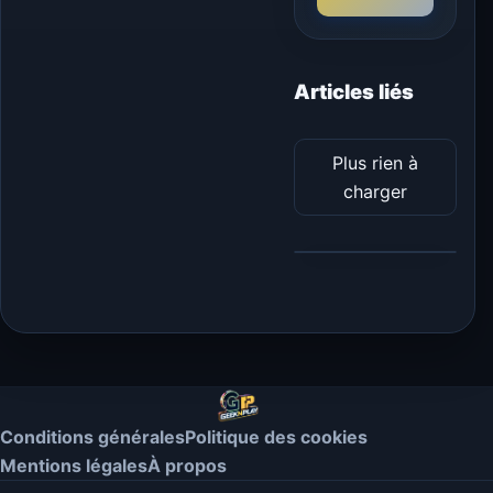
Articles liés
Plus rien à
charger
Conditions générales
Politique des cookies
Mentions légales
À propos