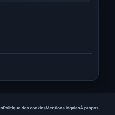
es
Politique des cookies
Mentions légales
À propos