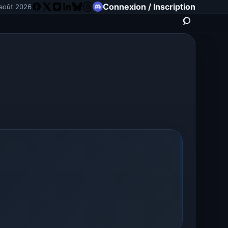
Connexion / Inscription
 août 2026