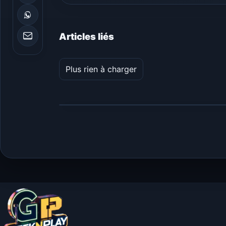
Articles liés
Plus rien à charger