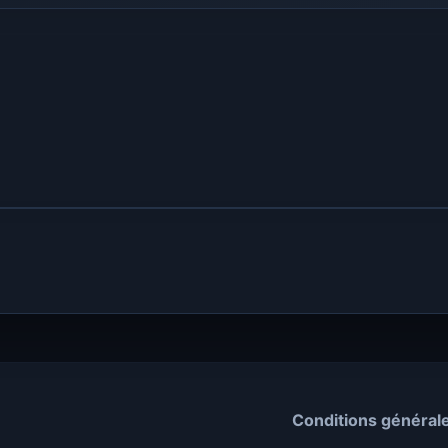
Conditions général