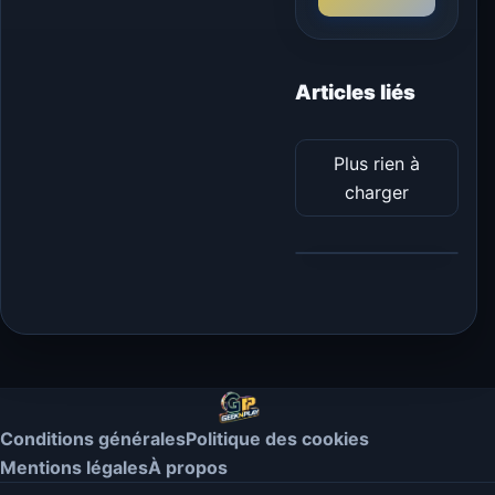
Articles liés
Plus rien à
charger
Conditions générales
Politique des cookies
Mentions légales
À propos