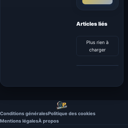
Articles liés
Plus rien à
charger
Conditions générales
Politique des cookies
Mentions légales
À propos