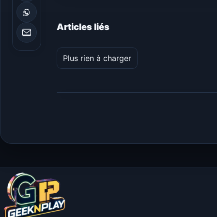
Articles liés
Plus rien à charger