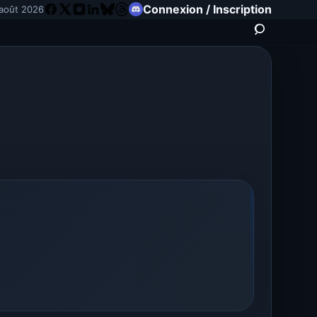
Connexion / Inscription
août 2026