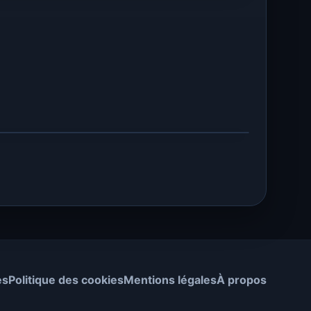
es
Politique des cookies
Mentions légales
À propos