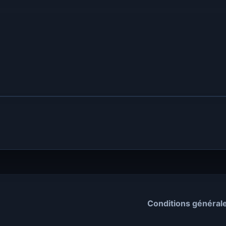
Conditions général