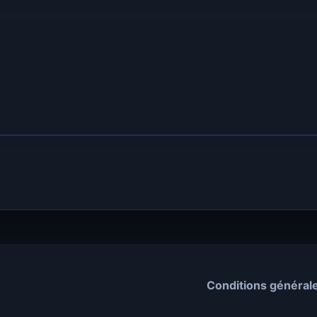
Conditions général