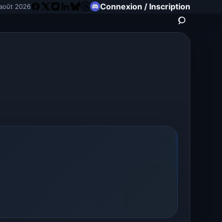
Connexion / Inscription
 août 2026