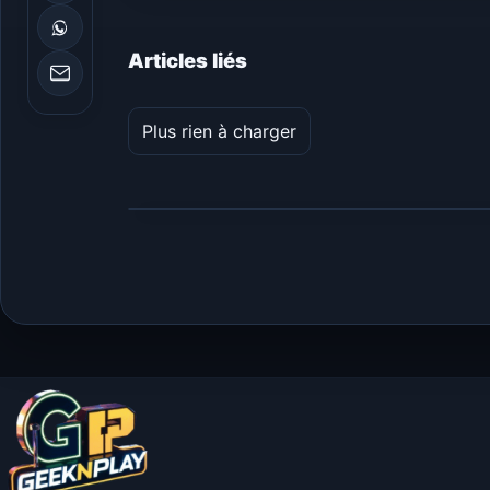
Articles liés
Plus rien à charger