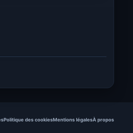
es
Politique des cookies
Mentions légales
À propos