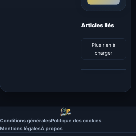
Articles liés
Plus rien à
charger
Conditions générales
Politique des cookies
Mentions légales
À propos