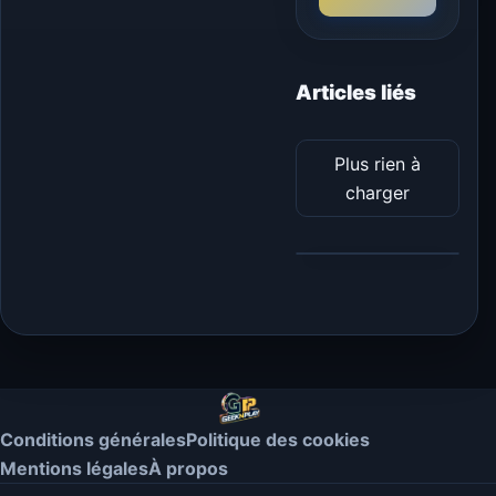
Articles liés
Plus rien à
charger
Conditions générales
Politique des cookies
Mentions légales
À propos