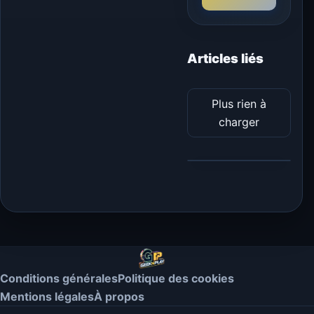
Articles liés
Plus rien à
charger
Conditions générales
Politique des cookies
Mentions légales
À propos