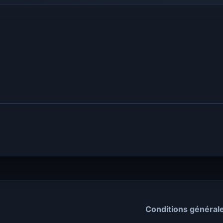
Conditions général