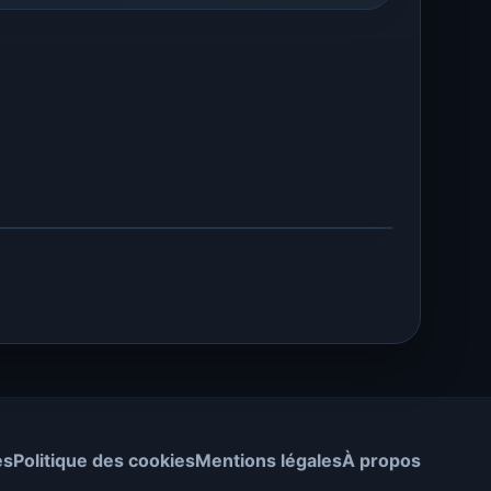
es
Politique des cookies
Mentions légales
À propos