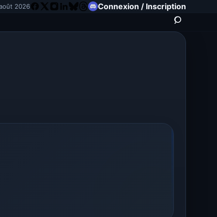
Connexion / Inscription
août 2026