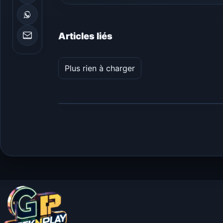
Articles liés
Plus rien à charger