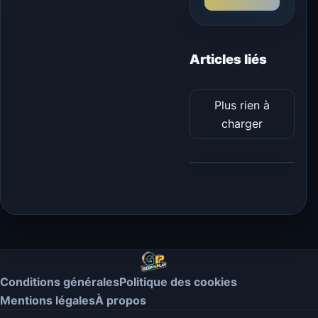
Articles liés
Plus rien à
charger
Conditions générales
Politique des cookies
Mentions légales
À propos