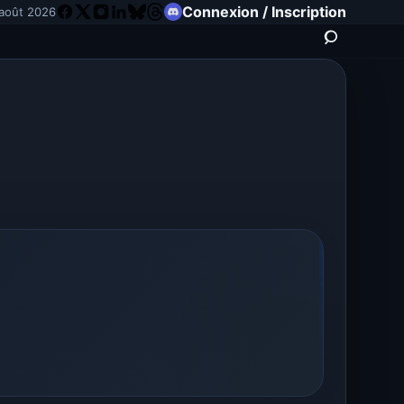
Connexion / Inscription
 août 2026