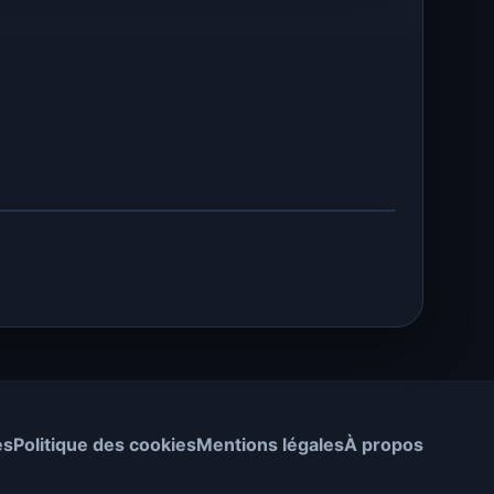
es
Politique des cookies
Mentions légales
À propos