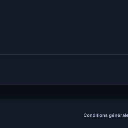
Conditions général