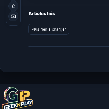
Articles liés
Plus rien à charger