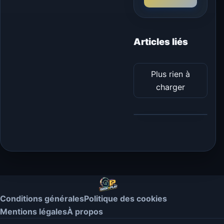
Articles liés
Plus rien à
charger
Conditions générales
Politique des cookies
Mentions légales
À propos