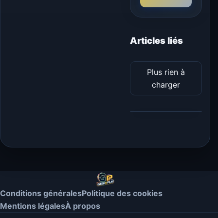
Articles liés
Plus rien à
charger
Conditions générales
Politique des cookies
Mentions légales
À propos