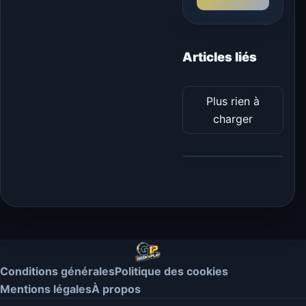
Articles liés
Plus rien à
charger
Conditions générales
Politique des cookies
Mentions légales
À propos