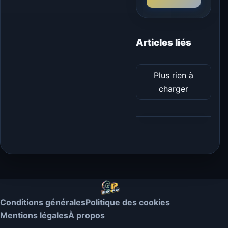
Articles liés
Plus rien à
charger
Conditions générales
Politique des cookies
Mentions légales
À propos