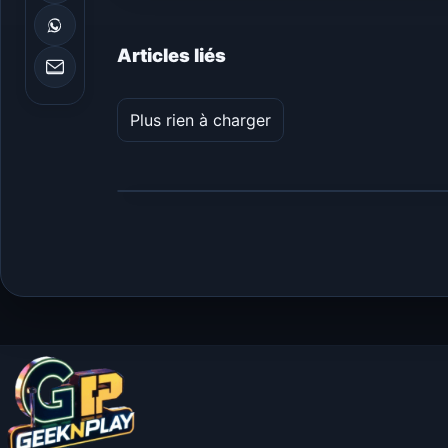
Articles liés
Plus rien à charger