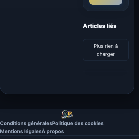
Articles liés
Plus rien à
charger
Conditions générales
Politique des cookies
Mentions légales
À propos