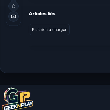
Articles liés
Plus rien à charger