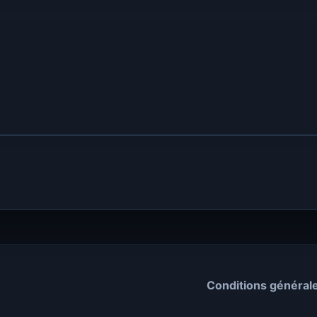
Conditions général