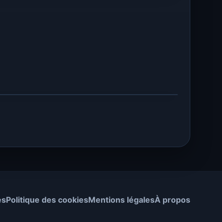
es
Politique des cookies
Mentions légales
À propos