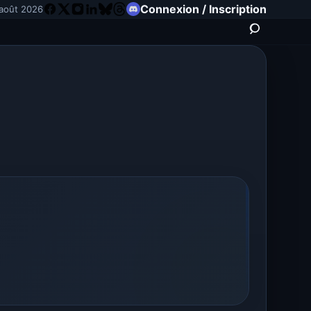
Connexion / Inscription
 août 2026