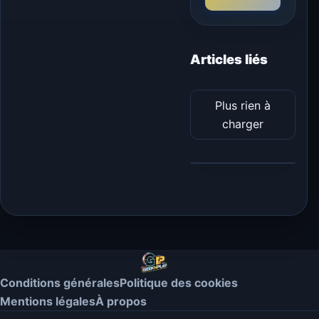
Articles liés
Plus rien à
charger
Conditions générales
Politique des cookies
Mentions légales
À propos