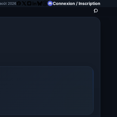
Connexion / Inscription
août 2026