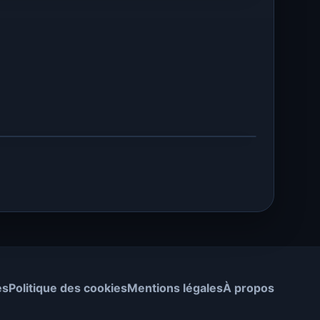
es
Politique des cookies
Mentions légales
À propos