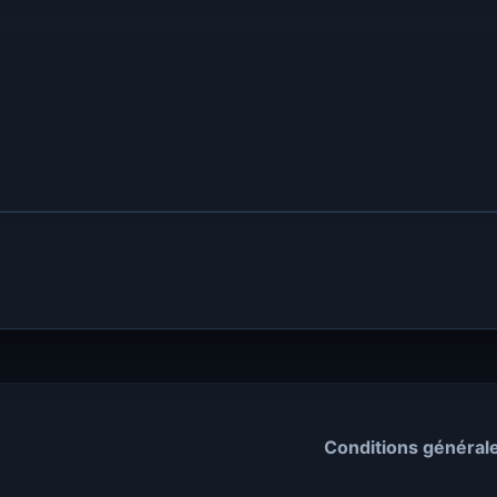
Conditions général