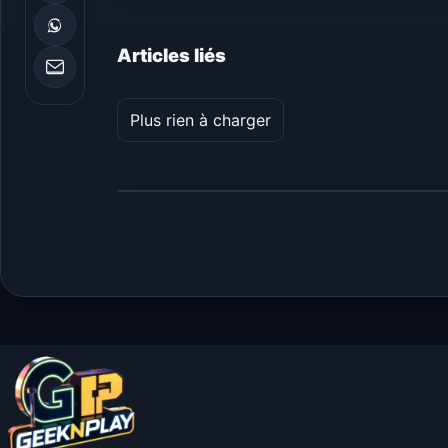
Articles liés
Plus rien à charger