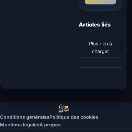
Articles liés
Plus rien à
charger
Conditions générales
Politique des cookies
Mentions légales
À propos