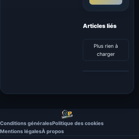
Articles liés
Plus rien à
charger
Conditions générales
Politique des cookies
Mentions légales
À propos