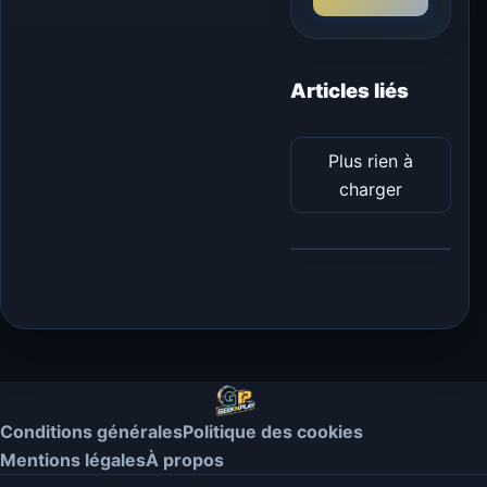
Articles liés
Plus rien à
charger
Conditions générales
Politique des cookies
Mentions légales
À propos