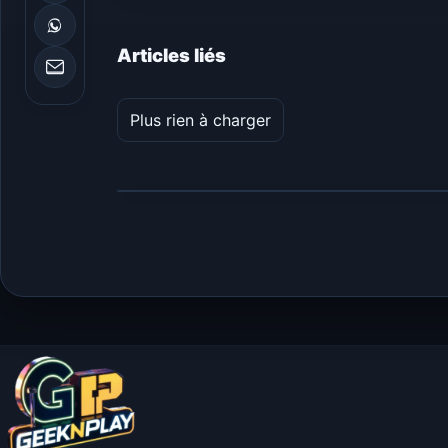
Articles liés
Plus rien à charger