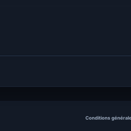
Conditions général