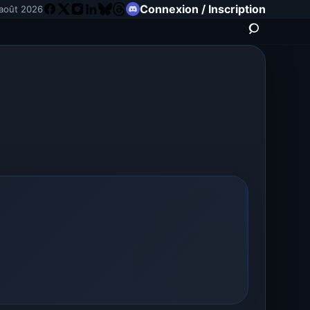
Connexion / Inscription
août 2026