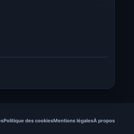
es
Politique des cookies
Mentions légales
À propos