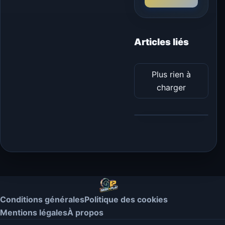
Articles liés
Plus rien à
charger
Conditions générales
Politique des cookies
Mentions légales
À propos