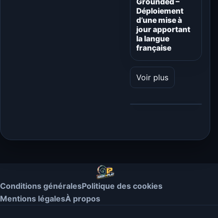
Grounded –
Déploiement
d’une mise à
jour apportant
la langue
française
Voir plus
Conditions générales
Politique des cookies
Mentions légales
À propos