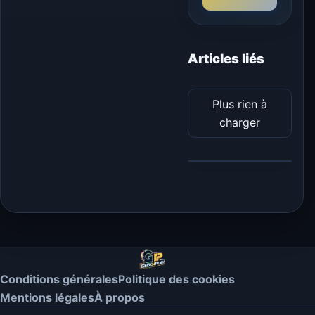
Articles liés
Plus rien à
charger
Conditions générales
Politique des cookies
Mentions légales
À propos