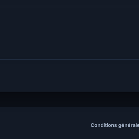
Conditions général