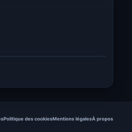
es
Politique des cookies
Mentions légales
À propos