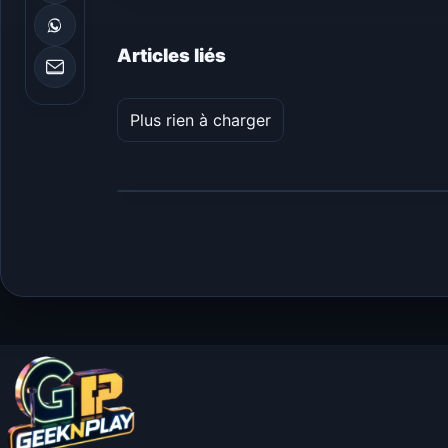
Articles liés
Plus rien à charger