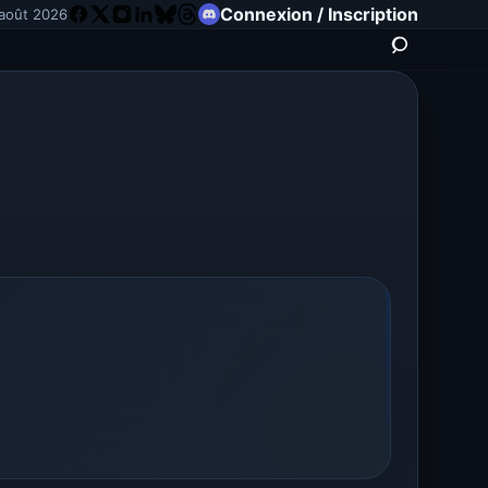
Connexion / Inscription
août 2026