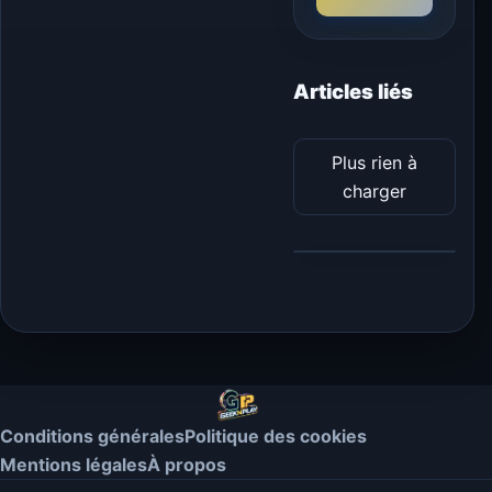
Articles liés
Plus rien à
charger
Conditions générales
Politique des cookies
Mentions légales
À propos