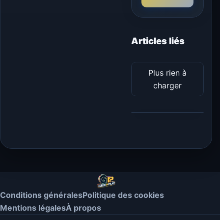
Articles liés
Plus rien à
charger
Conditions générales
Politique des cookies
Mentions légales
À propos