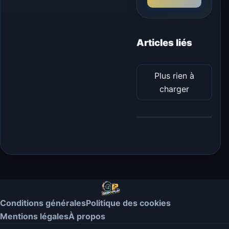
Articles liés
Plus rien à
charger
Conditions générales
Politique des cookies
Mentions légales
À propos