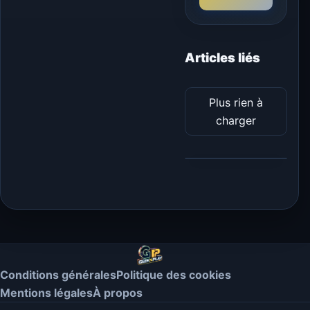
Articles liés
Plus rien à
charger
Conditions générales
Politique des cookies
Mentions légales
À propos