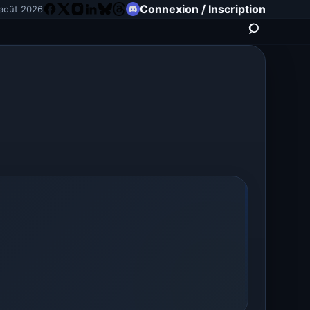
Connexion / Inscription
 août 2026