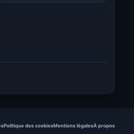
es
Politique des cookies
Mentions légales
À propos