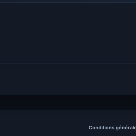
Conditions général