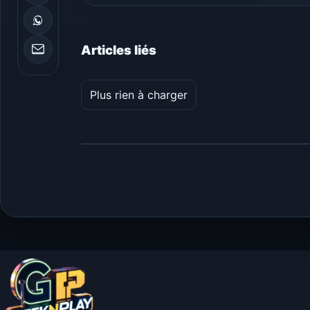
Articles liés
Plus rien à charger