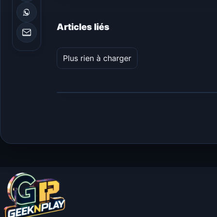
Articles liés
Plus rien à charger