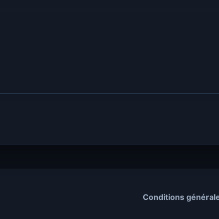
Conditions général