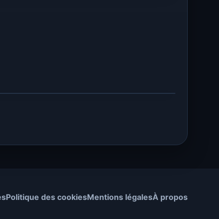
es
Politique des cookies
Mentions légales
À propos