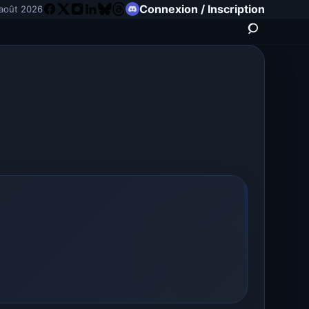
Connexion / Inscription
août 2026