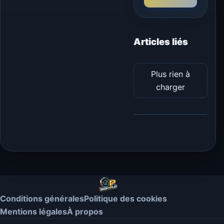
Articles liés
Plus rien à
charger
Conditions générales
Politique des cookies
Mentions légales
À propos