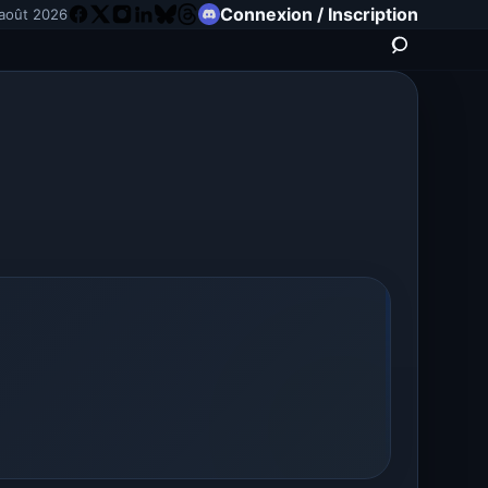
Connexion / Inscription
août 2026