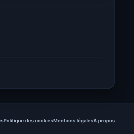
es
Politique des cookies
Mentions légales
À propos