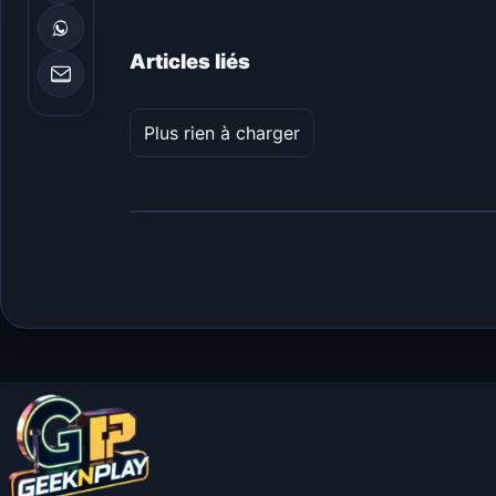
Articles liés
Plus rien à charger