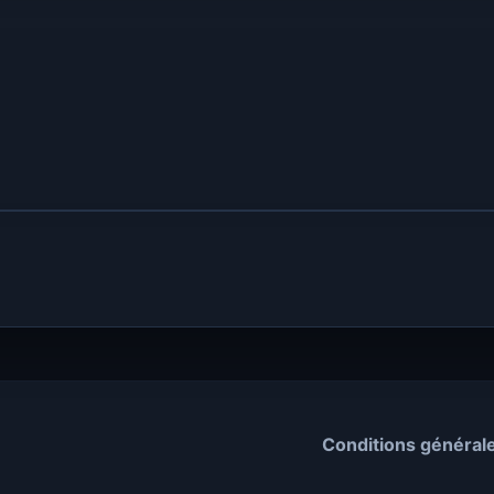
Conditions général