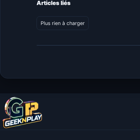
Articles liés
Plus rien à charger