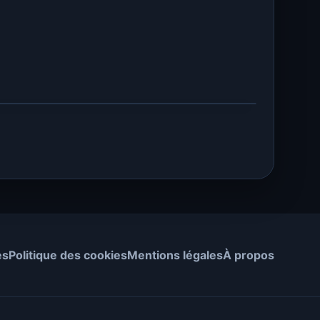
es
Politique des cookies
Mentions légales
À propos