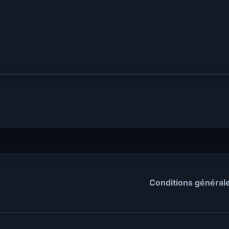
Conditions général