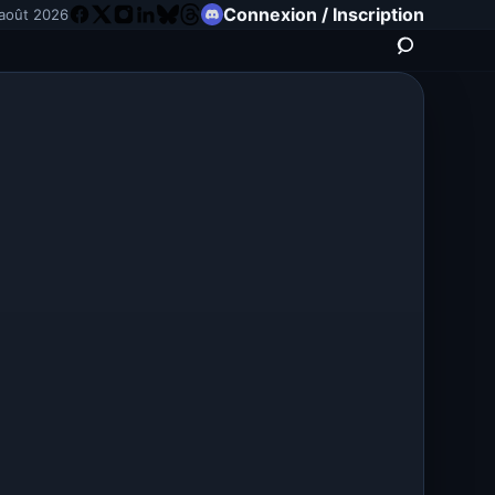
Connexion / Inscription
août 2026