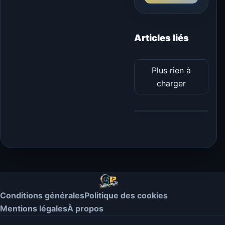
Articles liés
Plus rien à
charger
Conditions générales
Politique des cookies
Mentions légales
À propos