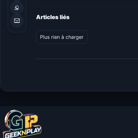
Articles liés
Plus rien à charger