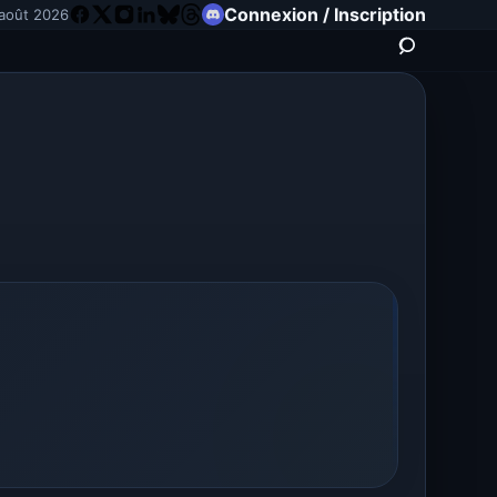
Connexion / Inscription
 août 2026