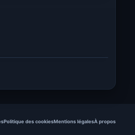
es
Politique des cookies
Mentions légales
À propos