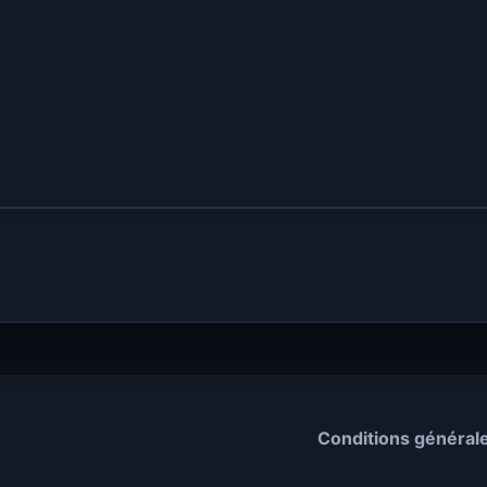
Conditions général