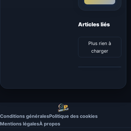
Articles liés
Plus rien à
charger
Conditions générales
Politique des cookies
Mentions légales
À propos