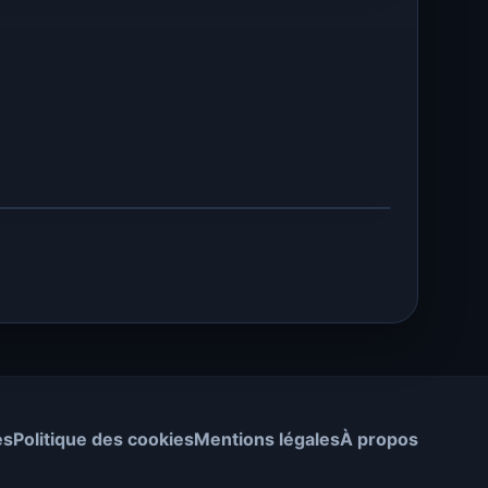
es
Politique des cookies
Mentions légales
À propos