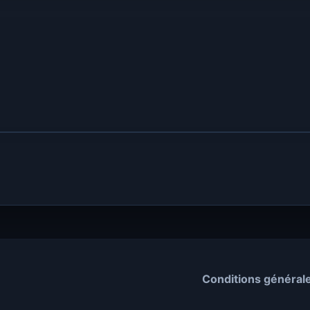
Conditions général