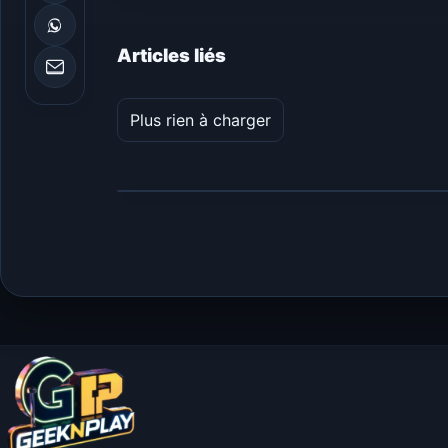
Articles liés
Plus rien à charger