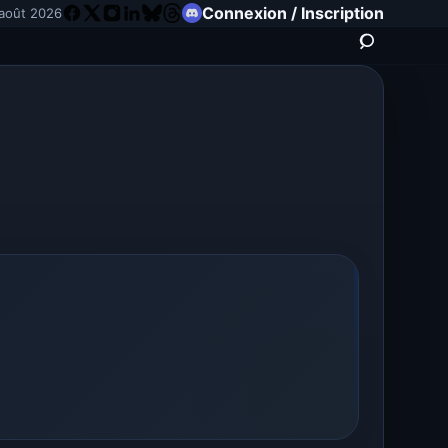
Connexion / Inscription
 août 2026