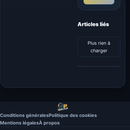
Articles liés
Plus rien à
charger
Conditions générales
Politique des cookies
Mentions légales
À propos